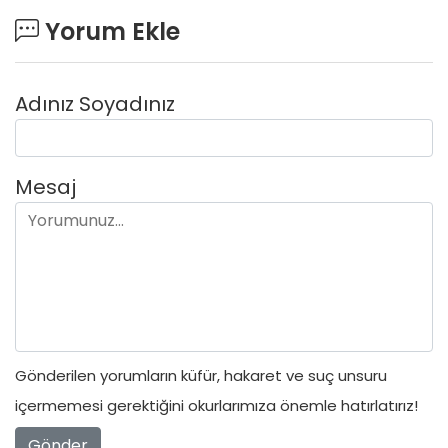
Yorum Ekle
Adınız Soyadınız
Mesaj
Gönderilen yorumların küfür, hakaret ve suç unsuru
içermemesi gerektiğini okurlarımıza önemle hatırlatırız!
Gönder