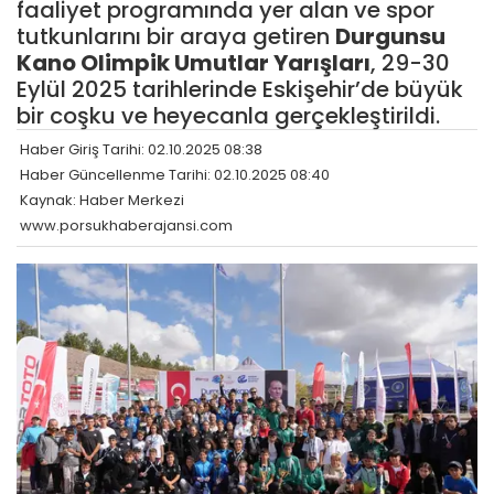
faaliyet programında yer alan ve spor
tutkunlarını bir araya getiren
Durgunsu
Kano
Olimpik Umutlar Yarışları
, 29-30
Eylül 2025 tarihlerinde Eskişehir’de büyük
bir coşku ve heyecanla gerçekleştirildi.
Haber Giriş Tarihi: 02.10.2025 08:38
Haber Güncellenme Tarihi: 02.10.2025 08:40
Kaynak: Haber Merkezi
www.porsukhaberajansi.com