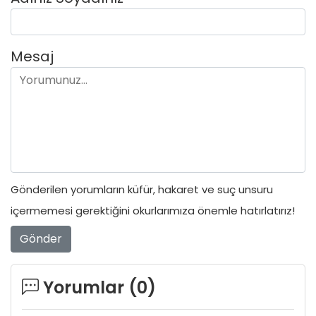
Mesaj
Gönderilen yorumların küfür, hakaret ve suç unsuru
içermemesi gerektiğini okurlarımıza önemle hatırlatırız!
Gönder
Yorumlar (
0
)