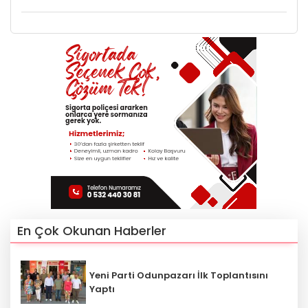
En Çok Okunan Haberler
Yeni Parti Odunpazarı İlk Toplantısını
Yaptı