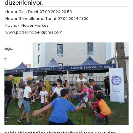
düzenleniyor.
Haber Giriş Tarihi: 07.09.2024 20:58
Haber Güncellenme Tarihi: 07.09.2024 21:00
Kaynak: Haber Merkezi
www.porsukhaberajansi.com