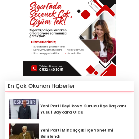
En Çok Okunan Haberler
Yeni Parti Beylikova Kurucu İlçe Başkanı
Yusuf Baykara Oldu
Yeni Parti Mihalıççık İlçe Yönetimi
Belirlendi