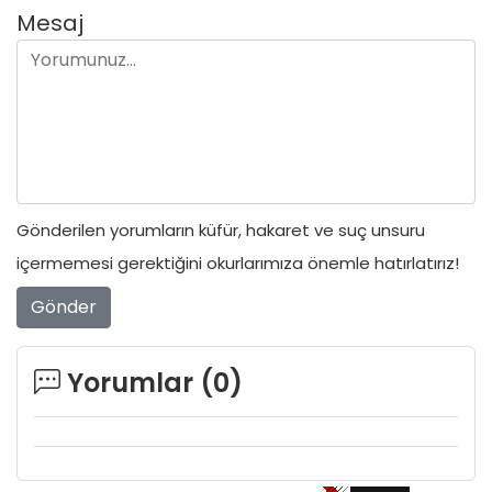
Mesaj
Gönderilen yorumların küfür, hakaret ve suç unsuru
içermemesi gerektiğini okurlarımıza önemle hatırlatırız!
Gönder
Yorumlar (
0
)