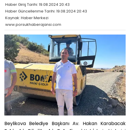
Haber Giriş Tarihi: 19.08.2024 20:43
Haber Güncellenme Tarihi: 19.08.2024 20:43
Kaynak: Haber Merkezi
www.porsukhaberajansi.com
Beylikova Belediye Başkanı Av. Hakan Karabacak