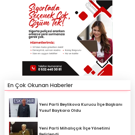
En Çok Okunan Haberler
Yeni Parti Beylikova Kurucu İlçe Başkanı
Yusuf Baykara Oldu
Yeni Parti Mihalıççık İlçe Yönetimi
Belirlendi