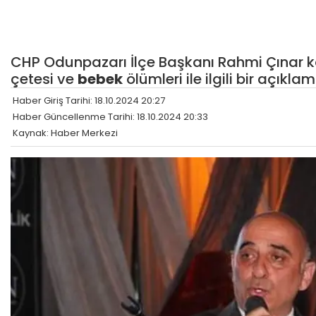
CHP Odunpazarı İlçe Başkanı Rahmi Çına
çetesi ve
bebek
ölümleri ile ilgili bir açıkla
Haber Giriş Tarihi: 18.10.2024 20:27
Haber Güncellenme Tarihi: 18.10.2024 20:33
Kaynak: Haber Merkezi