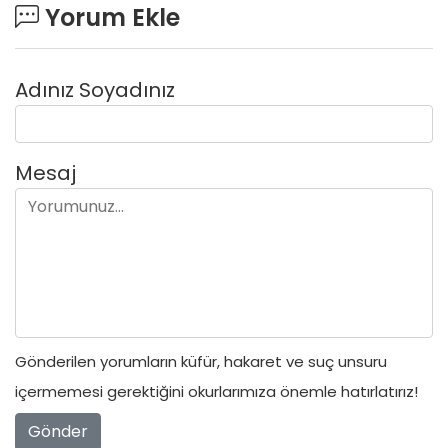
Yorum Ekle
Adınız Soyadınız
Mesaj
Gönderilen yorumların küfür, hakaret ve suç unsuru
içermemesi gerektiğini okurlarımıza önemle hatırlatırız!
Gönder