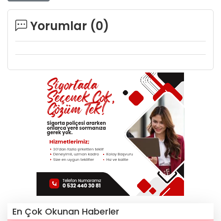
Yorumlar (
0
)
En Çok Okunan Haberler