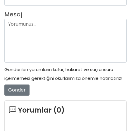
Mesaj
Gönderilen yorumların küfür, hakaret ve suç unsuru
içermemesi gerektiğini okurlarımıza önemle hatırlatırız!
Gönder
Yorumlar (
0
)