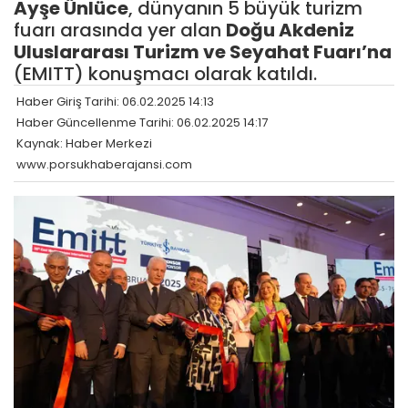
Ayşe Ünlüce
, dünyanın 5 büyük turizm
fuarı arasında yer alan
Doğu Akdeniz
Uluslararası Turizm ve Seyahat Fuarı’na
(EMITT) konuşmacı olarak katıldı.
Haber Giriş Tarihi: 06.02.2025 14:13
Haber Güncellenme Tarihi: 06.02.2025 14:17
Kaynak: Haber Merkezi
www.porsukhaberajansi.com