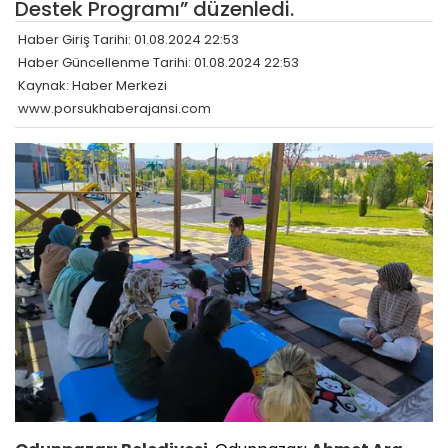
Destek Programı” düzenledi.
Haber Giriş Tarihi: 01.08.2024 22:53
Haber Güncellenme Tarihi: 01.08.2024 22:53
Kaynak: Haber Merkezi
www.porsukhaberajansi.com