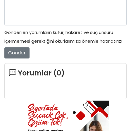
Gönderilen yorumların küfür, hakaret ve suç unsuru
içermemesi gerektiğini okurlarımıza önemle hatırlatırız!
Gönder
Yorumlar (
0
)