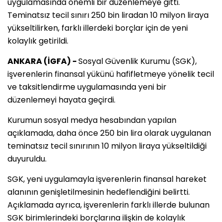
uygulamasında önemli bir düzenlemeye gitti.
Teminatsız tecil sınırı 250 bin liradan 10 milyon liraya
yükseltilirken, farklı illerdeki borçlar için de yeni
kolaylık getirildi.
ANKARA (İGFA) -
Sosyal Güvenlik Kurumu (SGK),
işverenlerin finansal yükünü hafifletmeye yönelik tecil
ve taksitlendirme uygulamasında yeni bir
düzenlemeyi hayata geçirdi.
Kurumun sosyal medya hesabından yapılan
açıklamada, daha önce 250 bin lira olarak uygulanan
teminatsız tecil sınırının 10 milyon liraya yükseltildiği
duyuruldu.
SGK, yeni uygulamayla işverenlerin finansal hareket
alanının genişletilmesinin hedeflendiğini belirtti.
Açıklamada ayrıca, işverenlerin farklı illerde bulunan
SGK birimlerindeki borçlarına ilişkin de kolaylık