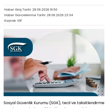
Haber Giriş Tarihi: 28.06.2026 16:50
Haber Güncellenme Tarihi: 28.06.2026 23:34
Kaynak: IGF
Sosyal Güvenlik Kurumu (SGK), tecil ve taksitlendirme