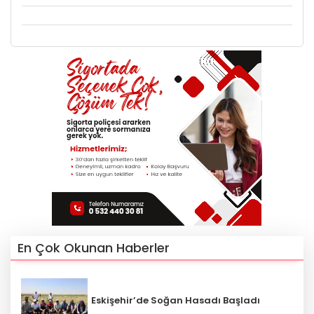
En Çok Okunan Haberler
Eskişehir’de Soğan Hasadı Başladı