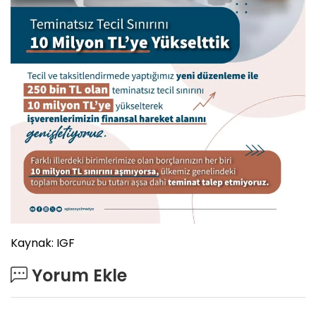
Kaynak: IGF
Yorum Ekle