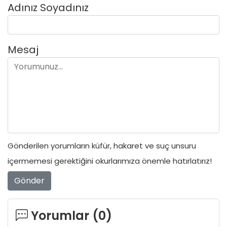
Adınız Soyadınız
Mesaj
Gönderilen yorumların küfür, hakaret ve suç unsuru
içermemesi gerektiğini okurlarımıza önemle hatırlatırız!
Gönder
Yorumlar (
0
)