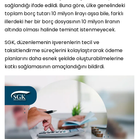
sağlandığı ifade edildi. Buna göre, ülke genelindeki
toplam borç tutarı 10 milyon lirayı aşsa bile, farklı
illerdeki her bir borç dosyasının 10 milyon liranın
altında olması halinde teminat istenmeyecek.
SGK, düzenlemenin işverenlerin tecil ve
taksitlendirme süreçlerini kolaylaştırarak ödeme
planlarını daha esnek şekilde oluşturabilmelerine
katkı sağlamasının amaçlandığını bildirdi.