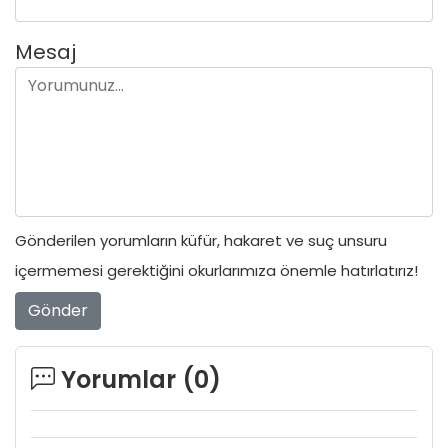
Mesaj
Gönderilen yorumların küfür, hakaret ve suç unsuru
içermemesi gerektiğini okurlarımıza önemle hatırlatırız!
Gönder
Yorumlar (
0
)