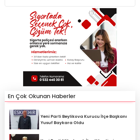
En Çok Okunan Haberler
Yeni Parti Beylikova Kurucu İlçe Başkanı
Yusuf Baykara Oldu