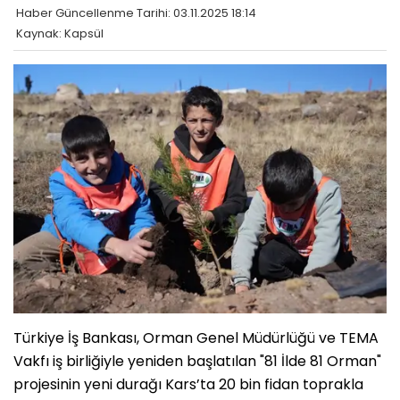
Haber Güncellenme Tarihi: 03.11.2025 18:14
Kaynak: Kapsül
Türkiye İş Bankası, Orman Genel Müdürlüğü ve TEMA
Vakfı iş birliğiyle yeniden başlatılan "81 İlde 81 Orman"
projesinin yeni durağı Kars’ta 20 bin fidan toprakla