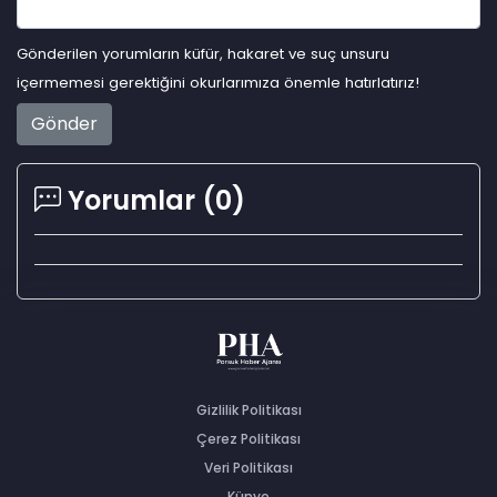
Gönderilen yorumların küfür, hakaret ve suç unsuru
içermemesi gerektiğini okurlarımıza önemle hatırlatırız!
Gönder
Yorumlar (
0
)
Gizlilik Politikası
Çerez Politikası
Veri Politikası
Künye